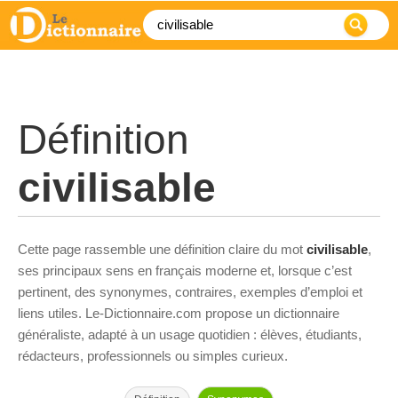
Définition
civilisable
Cette page rassemble une définition claire du mot
civilisable
,
ses principaux sens en français moderne et, lorsque c’est
pertinent, des synonymes, contraires, exemples d’emploi et
liens utiles. Le-Dictionnaire.com propose un dictionnaire
généraliste, adapté à un usage quotidien : élèves, étudiants,
rédacteurs, professionnels ou simples curieux.