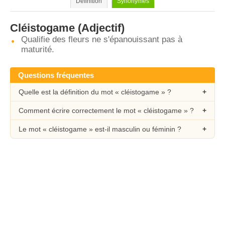
Définition
Synonymes
Cléistogame
(Adjectif)
Qualifie des fleurs ne s'épanouissant pas à
maturité.
Questions fréquentes
Quelle est la définition du mot « cléistogame » ?
Comment écrire correctement le mot « cléistogame » ?
Le mot « cléistogame » est-il masculin ou féminin ?