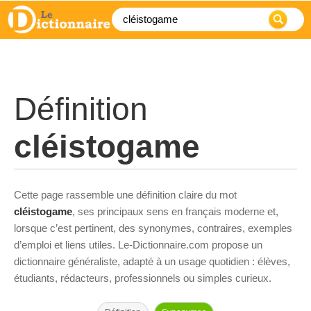
Définition
cléistogame
Cette page rassemble une définition claire du mot
cléistogame
, ses principaux sens en français moderne et,
lorsque c’est pertinent, des synonymes, contraires, exemples
d’emploi et liens utiles. Le-Dictionnaire.com propose un
dictionnaire généraliste, adapté à un usage quotidien : élèves,
étudiants, rédacteurs, professionnels ou simples curieux.