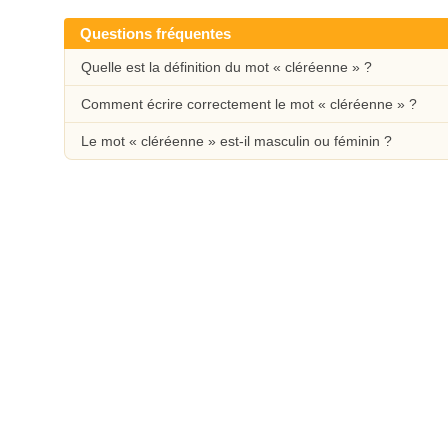
Questions fréquentes
Quelle est la définition du mot « cléréenne » ?
Comment écrire correctement le mot « cléréenne » ?
Le mot « cléréenne » est-il masculin ou féminin ?