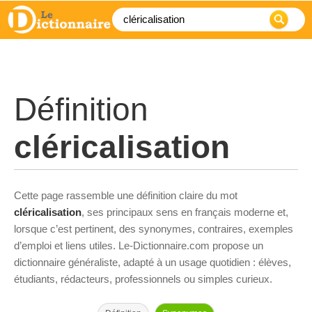
Définition
cléricalisation
Cette page rassemble une définition claire du mot
cléricalisation
, ses principaux sens en français moderne et,
lorsque c’est pertinent, des synonymes, contraires, exemples
d’emploi et liens utiles. Le-Dictionnaire.com propose un
dictionnaire généraliste, adapté à un usage quotidien : élèves,
étudiants, rédacteurs, professionnels ou simples curieux.