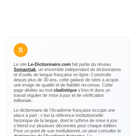
S
Le site
Le-Dictionnaire.com
fait partie du réseau
Semantiak
, un ensemble indépendant de dictionnaires
et d’outils de langue française en ligne. Construite
depuis plus de 30 ans, cette galaxie de sites a acquis
une image de qualité et de fiabilité reconnue. Cette
page dédiée au mot
cladistique
s’inscrit dans un
travail régulier de mise à jour et de vérification
éditoriale.
Le dictionnaire de l’Académie française occupe une
place à part : c’est la référence institutionnelle
historique de la langue, dont le rythme de mise à jour
s’étend sur plusieurs décennies pour chaque édition.
Pour un point de vue institutionnel, on peut consulter le
dictionnaire de l’Académie française
. Le-