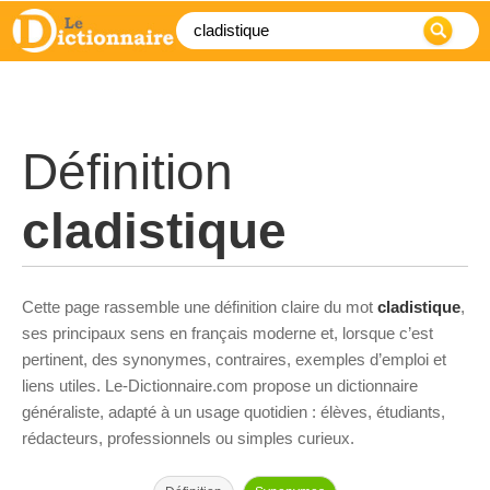
Définition
cladistique
Cette page rassemble une définition claire du mot
cladistique
,
ses principaux sens en français moderne et, lorsque c’est
pertinent, des synonymes, contraires, exemples d’emploi et
liens utiles. Le-Dictionnaire.com propose un dictionnaire
généraliste, adapté à un usage quotidien : élèves, étudiants,
rédacteurs, professionnels ou simples curieux.