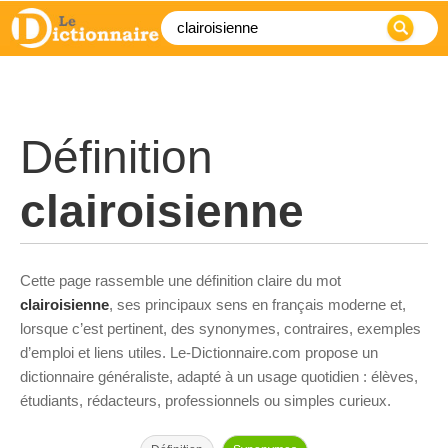
Définition
clairoisienne
Cette page rassemble une définition claire du mot
clairoisienne
, ses principaux sens en français moderne et,
lorsque c’est pertinent, des synonymes, contraires, exemples
d’emploi et liens utiles. Le-Dictionnaire.com propose un
dictionnaire généraliste, adapté à un usage quotidien : élèves,
étudiants, rédacteurs, professionnels ou simples curieux.