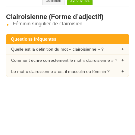
Définition
Synonymes
Clairoisienne
(Forme d’adjectif)
Féminin singulier de clairoisien.
Questions fréquentes
Quelle est la définition du mot « clairoisienne » ?
Comment écrire correctement le mot « clairoisienne » ?
Le mot « clairoisienne » est-il masculin ou féminin ?