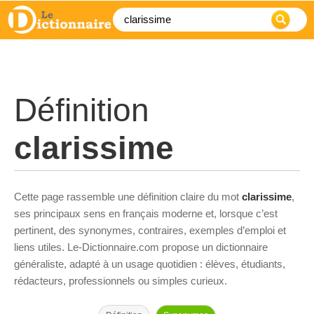
Définition
clarissime
Cette page rassemble une définition claire du mot
clarissime
,
ses principaux sens en français moderne et, lorsque c’est
pertinent, des synonymes, contraires, exemples d’emploi et
liens utiles. Le-Dictionnaire.com propose un dictionnaire
généraliste, adapté à un usage quotidien : élèves, étudiants,
rédacteurs, professionnels ou simples curieux.