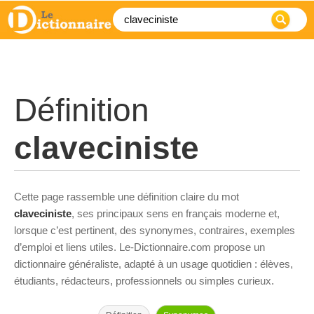
Définition
claveciniste
Cette page rassemble une définition claire du mot
claveciniste
, ses principaux sens en français moderne et,
lorsque c’est pertinent, des synonymes, contraires, exemples
d’emploi et liens utiles. Le-Dictionnaire.com propose un
dictionnaire généraliste, adapté à un usage quotidien : élèves,
étudiants, rédacteurs, professionnels ou simples curieux.