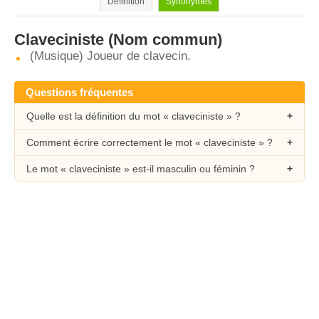
Définition
Synonymes
Claveciniste
(Nom commun)
(Musique) Joueur de clavecin.
Questions fréquentes
Quelle est la définition du mot « claveciniste » ?
Comment écrire correctement le mot « claveciniste » ?
Le mot « claveciniste » est-il masculin ou féminin ?