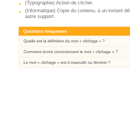
(Typographie) Action de clicher.
(Informatique) Copie du contenu, à un instant dé
autre support.
Questions fréquentes
Quelle est la définition du mot « clichage » ?
Comment écrire correctement le mot « clichage » ?
Le mot « clichage » est-il masculin ou féminin ?