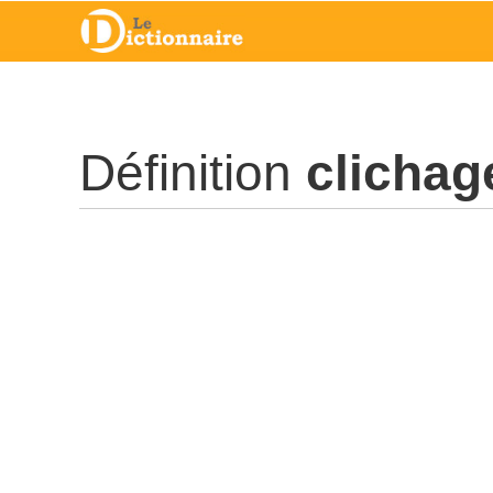
Définition
clichag