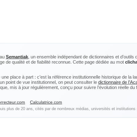
eau
Semantiak
, un ensemble indépendant de dictionnaires et d’outils 
ge de qualité et de fiabilité reconnue. Cette page dédiée au mot
clich
ne place à part : c’est la référence institutionnelle historique de la 
n point de vue institutionnel, on peut consulter le
dictionnaire de l’A
, mis à jour régulièrement, conçu pour suivre l’évolution réelle du fra
rrecteur.com
Calculatrice.com
is plus de 20 ans, cités par de nombreux médias, universités et institutions 