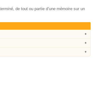
terminé, de tout ou partie d’une mémoire sur un