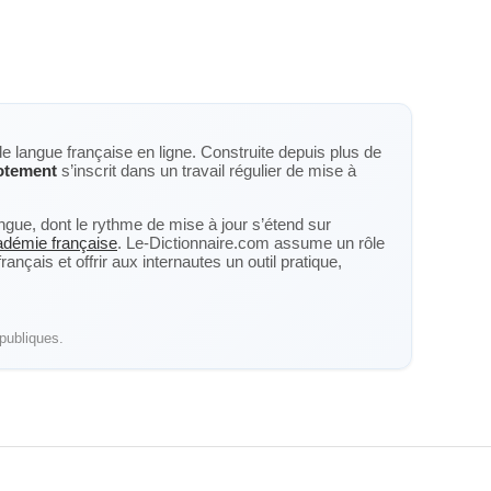
de langue française en ligne. Construite depuis plus de
otement
s’inscrit dans un travail régulier de mise à
langue, dont le rythme de mise à jour s’étend sur
cadémie française
. Le-Dictionnaire.com assume un rôle
nçais et offrir aux internautes un outil pratique,
publiques.