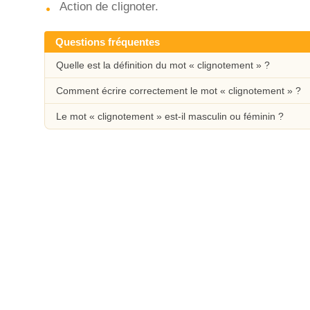
Action de clignoter.
Questions fréquentes
Quelle est la définition du mot « clignotement » ?
Comment écrire correctement le mot « clignotement » ?
Le mot « clignotement » est-il masculin ou féminin ?