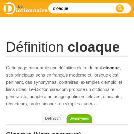
Définition
cloaque
Cette page rassemble une définition claire du mot
cloaque
,
ses principaux sens en français moderne et, lorsque c’est
pertinent, des synonymes, contraires, exemples d’emploi et
liens utiles. Le-Dictionnaire.com propose un dictionnaire
généraliste, adapté à un usage quotidien : élèves, étudiants,
rédacteurs, professionnels ou simples curieux.
Définition
Synonymes