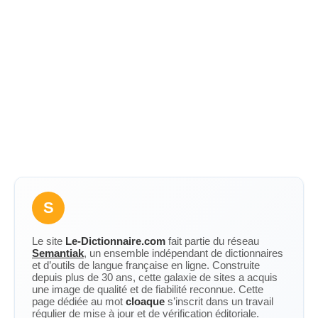
S
Le site
Le-Dictionnaire.com
fait partie du réseau
Semantiak
, un ensemble indépendant de dictionnaires
et d’outils de langue française en ligne. Construite
depuis plus de 30 ans, cette galaxie de sites a acquis
une image de qualité et de fiabilité reconnue. Cette
page dédiée au mot
cloaque
s’inscrit dans un travail
régulier de mise à jour et de vérification éditoriale.