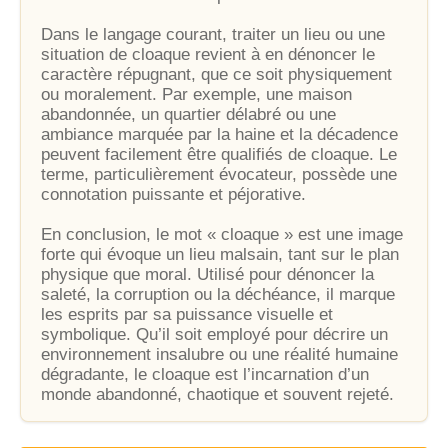
Dans le langage courant, traiter un lieu ou une
situation de cloaque revient à en dénoncer le
caractère répugnant, que ce soit physiquement
ou moralement. Par exemple, une maison
abandonnée, un quartier délabré ou une
ambiance marquée par la haine et la décadence
peuvent facilement être qualifiés de cloaque. Le
terme, particulièrement évocateur, possède une
connotation puissante et péjorative.
En conclusion, le mot « cloaque » est une image
forte qui évoque un lieu malsain, tant sur le plan
physique que moral. Utilisé pour dénoncer la
saleté, la corruption ou la déchéance, il marque
les esprits par sa puissance visuelle et
symbolique. Qu’il soit employé pour décrire un
environnement insalubre ou une réalité humaine
dégradante, le cloaque est l’incarnation d’un
monde abandonné, chaotique et souvent rejeté.