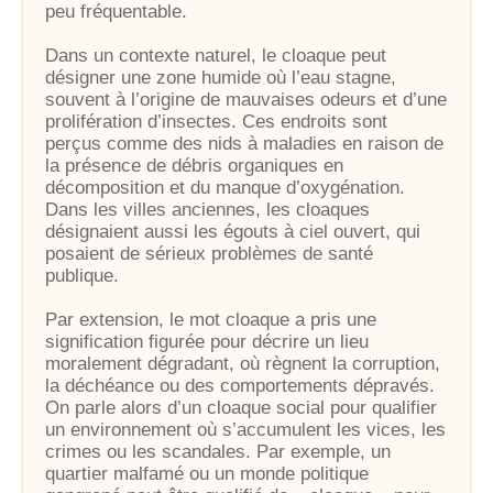
peu fréquentable.
Dans un contexte naturel, le cloaque peut
désigner une zone humide où l’eau stagne,
souvent à l’origine de mauvaises odeurs et d’une
prolifération d’insectes. Ces endroits sont
perçus comme des nids à maladies en raison de
la présence de débris organiques en
décomposition et du manque d’oxygénation.
Dans les villes anciennes, les cloaques
désignaient aussi les égouts à ciel ouvert, qui
posaient de sérieux problèmes de santé
publique.
Par extension, le mot cloaque a pris une
signification figurée pour décrire un lieu
moralement dégradant, où règnent la corruption,
la déchéance ou des comportements dépravés.
On parle alors d’un cloaque social pour qualifier
un environnement où s’accumulent les vices, les
crimes ou les scandales. Par exemple, un
quartier malfamé ou un monde politique