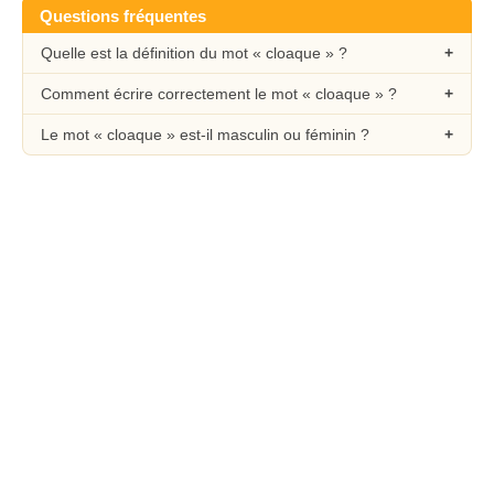
Questions fréquentes
Quelle est la définition du mot « cloaque » ?
Comment écrire correctement le mot « cloaque » ?
Le mot « cloaque » est-il masculin ou féminin ?