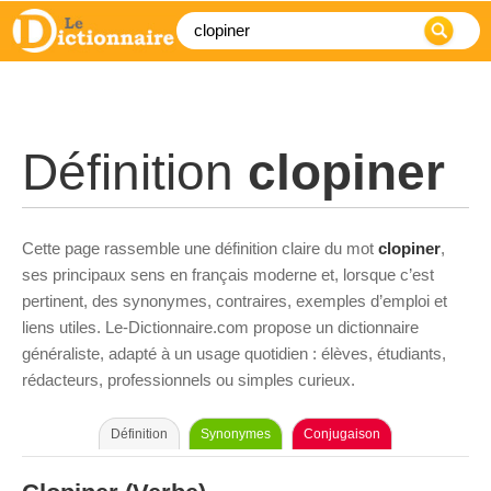
Définition
clopiner
Cette page rassemble une définition claire du mot
clopiner
,
ses principaux sens en français moderne et, lorsque c’est
pertinent, des synonymes, contraires, exemples d’emploi et
liens utiles. Le-Dictionnaire.com propose un dictionnaire
généraliste, adapté à un usage quotidien : élèves, étudiants,
rédacteurs, professionnels ou simples curieux.
Définition
Synonymes
Conjugaison