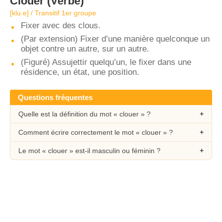
Clouer
(Verbe)
[klu.e] / Transitif 1er groupe
Fixer avec des clous.
(Par extension) Fixer d’une manière quelconque un
objet contre un autre, sur un autre.
(Figuré) Assujettir quelqu’un, le fixer dans une
résidence, un état, une position.
Questions fréquentes
Quelle est la définition du mot « clouer » ?
Comment écrire correctement le mot « clouer » ?
Le mot « clouer » est-il masculin ou féminin ?