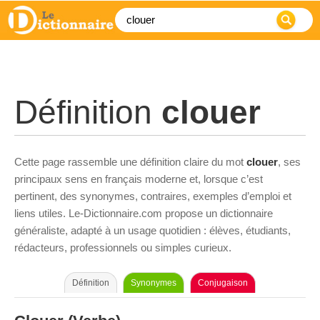
Définition
clouer
Cette page rassemble une définition claire du mot
clouer
, ses
principaux sens en français moderne et, lorsque c’est
pertinent, des synonymes, contraires, exemples d’emploi et
liens utiles. Le-Dictionnaire.com propose un dictionnaire
généraliste, adapté à un usage quotidien : élèves, étudiants,
rédacteurs, professionnels ou simples curieux.
Définition
Synonymes
Conjugaison