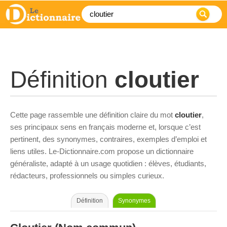
Définition
cloutier
Cette page rassemble une définition claire du mot
cloutier
,
ses principaux sens en français moderne et, lorsque c’est
pertinent, des synonymes, contraires, exemples d’emploi et
liens utiles. Le-Dictionnaire.com propose un dictionnaire
généraliste, adapté à un usage quotidien : élèves, étudiants,
rédacteurs, professionnels ou simples curieux.
Définition
Synonymes