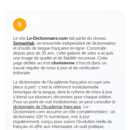
S
Le site
Le-Dictionnaire.com
fait partie du réseau
Semantiak
, un ensemble indépendant de dictionnaires
et d’outils de langue française en ligne. Construite
depuis plus de 30 ans, cette galaxie de sites a acquis
une image de qualité et de fiabilité reconnue. Cette
page dédiée au mot
clunisienne
s’inscrit dans un
travail régulier de mise à jour et de vérification
éditoriale.
Le dictionnaire de l’Académie française occupe une
place à part : c’est la référence institutionnelle
historique de la langue, dont le rythme de mise à jour
s’étend sur plusieurs décennies pour chaque édition.
Pour un point de vue institutionnel, on peut consulter le
dictionnaire de l’Académie française
. Le-
Dictionnaire.com assume un rôle complémentaire : un
dictionnaire 100 % numérique, mis à jour
régulièrement, conçu pour suivre l’évolution réelle du
français et offrir aux internautes un outil pratique,