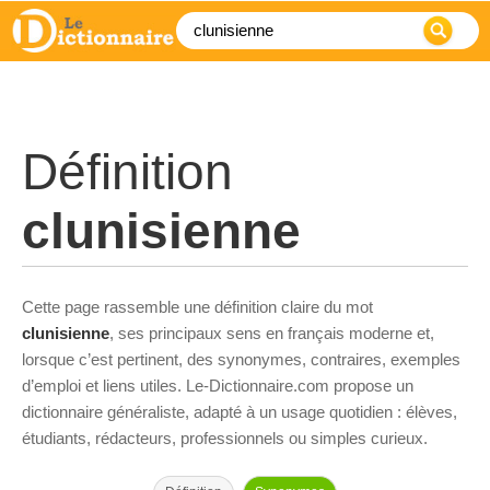
Définition
clunisienne
Cette page rassemble une définition claire du mot
clunisienne
, ses principaux sens en français moderne et,
lorsque c’est pertinent, des synonymes, contraires, exemples
d’emploi et liens utiles. Le-Dictionnaire.com propose un
dictionnaire généraliste, adapté à un usage quotidien : élèves,
étudiants, rédacteurs, professionnels ou simples curieux.