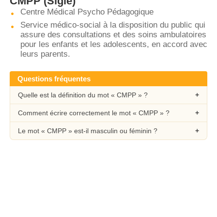
CMPP
(Sigle)
Centre Médical Psycho Pédagogique
Service médico-social à la disposition du public qui
assure des consultations et des soins ambulatoires
pour les enfants et les adolescents, en accord avec
leurs parents.
Questions fréquentes
Quelle est la définition du mot « CMPP » ?
Comment écrire correctement le mot « CMPP » ?
Le mot « CMPP » est-il masculin ou féminin ?