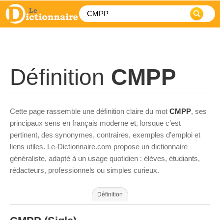
Définition
CMPP
Cette page rassemble une définition claire du mot
CMPP
, ses
principaux sens en français moderne et, lorsque c’est
pertinent, des synonymes, contraires, exemples d’emploi et
liens utiles. Le-Dictionnaire.com propose un dictionnaire
généraliste, adapté à un usage quotidien : élèves, étudiants,
rédacteurs, professionnels ou simples curieux.
Définition