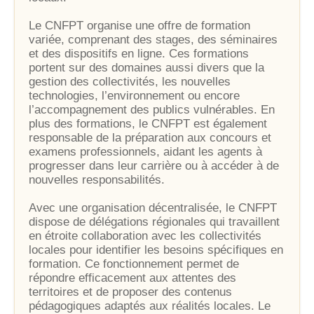
Le CNFPT organise une offre de formation
variée, comprenant des stages, des séminaires
et des dispositifs en ligne. Ces formations
portent sur des domaines aussi divers que la
gestion des collectivités, les nouvelles
technologies, l’environnement ou encore
l’accompagnement des publics vulnérables. En
plus des formations, le CNFPT est également
responsable de la préparation aux concours et
examens professionnels, aidant les agents à
progresser dans leur carrière ou à accéder à de
nouvelles responsabilités.
Avec une organisation décentralisée, le CNFPT
dispose de délégations régionales qui travaillent
en étroite collaboration avec les collectivités
locales pour identifier les besoins spécifiques en
formation. Ce fonctionnement permet de
répondre efficacement aux attentes des
territoires et de proposer des contenus
pédagogiques adaptés aux réalités locales. Le