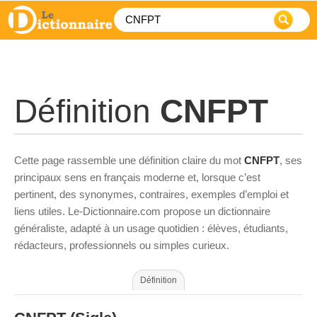
Définition
CNFPT
Cette page rassemble une définition claire du mot
CNFPT
, ses
principaux sens en français moderne et, lorsque c’est
pertinent, des synonymes, contraires, exemples d’emploi et
liens utiles. Le-Dictionnaire.com propose un dictionnaire
généraliste, adapté à un usage quotidien : élèves, étudiants,
rédacteurs, professionnels ou simples curieux.
Définition