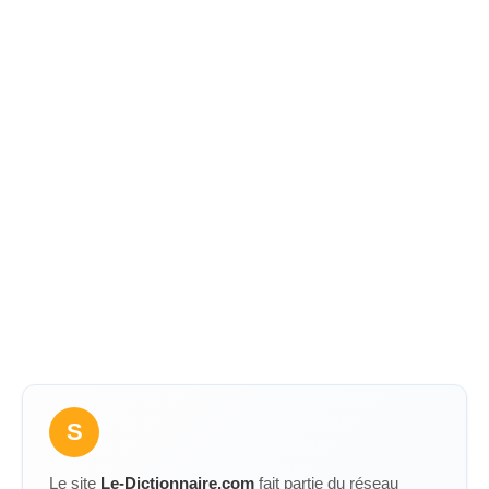
S
Le site
Le-Dictionnaire.com
fait partie du réseau