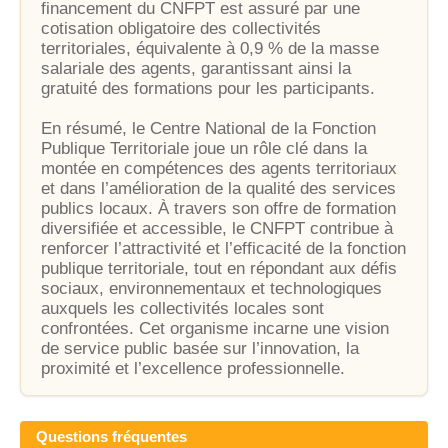
financement du CNFPT est assuré par une
cotisation obligatoire des collectivités
territoriales, équivalente à 0,9 % de la masse
salariale des agents, garantissant ainsi la
gratuité des formations pour les participants.
En résumé, le Centre National de la Fonction
Publique Territoriale joue un rôle clé dans la
montée en compétences des agents territoriaux
et dans l’amélioration de la qualité des services
publics locaux. À travers son offre de formation
diversifiée et accessible, le CNFPT contribue à
renforcer l’attractivité et l’efficacité de la fonction
publique territoriale, tout en répondant aux défis
sociaux, environnementaux et technologiques
auxquels les collectivités locales sont
confrontées. Cet organisme incarne une vision
de service public basée sur l’innovation, la
proximité et l’excellence professionnelle.
Questions fréquentes