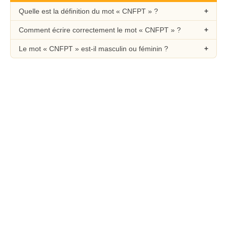
Quelle est la définition du mot « CNFPT » ?
Comment écrire correctement le mot « CNFPT » ?
Le mot « CNFPT » est-il masculin ou féminin ?