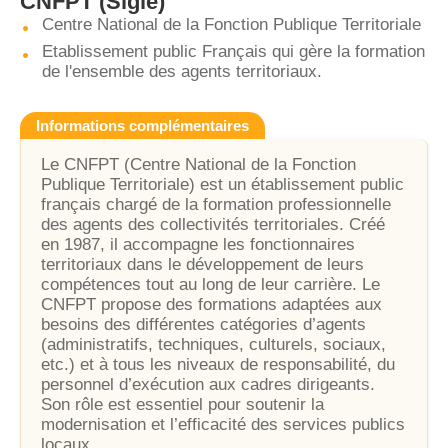
CNFPT
(Sigle)
Centre National de la Fonction Publique Territoriale
Etablissement public Français qui gère la formation
de l'ensemble des agents territoriaux.
Informations complémentaires
Le CNFPT (Centre National de la Fonction
Publique Territoriale) est un établissement public
français chargé de la formation professionnelle
des agents des collectivités territoriales. Créé
en 1987, il accompagne les fonctionnaires
territoriaux dans le développement de leurs
compétences tout au long de leur carrière. Le
CNFPT propose des formations adaptées aux
besoins des différentes catégories d’agents
(administratifs, techniques, culturels, sociaux,
etc.) et à tous les niveaux de responsabilité, du
personnel d’exécution aux cadres dirigeants.
Son rôle est essentiel pour soutenir la
modernisation et l’efficacité des services publics
locaux.