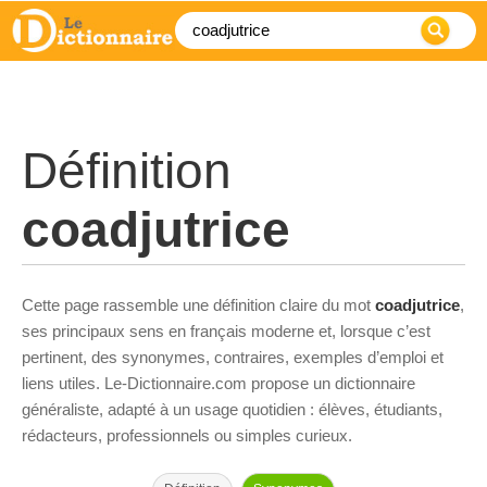
Définition
coadjutrice
Cette page rassemble une définition claire du mot
coadjutrice
,
ses principaux sens en français moderne et, lorsque c’est
pertinent, des synonymes, contraires, exemples d’emploi et
liens utiles. Le-Dictionnaire.com propose un dictionnaire
généraliste, adapté à un usage quotidien : élèves, étudiants,
rédacteurs, professionnels ou simples curieux.