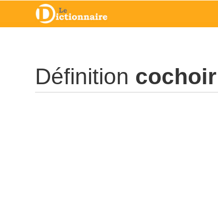
Définition
cochoir