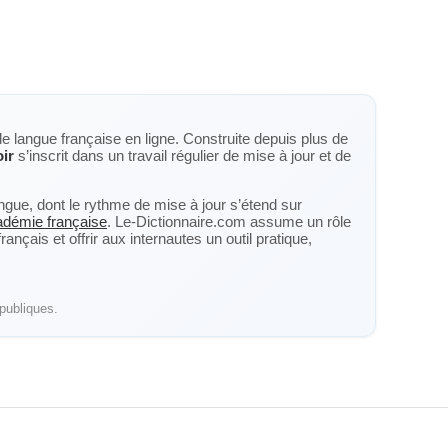
de langue française en ligne. Construite depuis plus de
ir
s’inscrit dans un travail régulier de mise à jour et de
langue, dont le rythme de mise à jour s’étend sur
cadémie française
. Le-Dictionnaire.com assume un rôle
nçais et offrir aux internautes un outil pratique,
publiques.