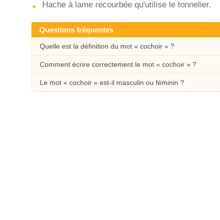
Hache à lame recourbée qu'utilise le tonnelier.
Questions fréquentes
Quelle est la définition du mot « cochoir » ?
Comment écrire correctement le mot « cochoir » ?
Le mot « cochoir » est-il masculin ou féminin ?