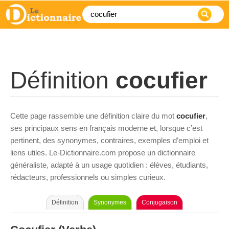
Définition
cocufier
Cette page rassemble une définition claire du mot
cocufier
,
ses principaux sens en français moderne et, lorsque c’est
pertinent, des synonymes, contraires, exemples d’emploi et
liens utiles. Le-Dictionnaire.com propose un dictionnaire
généraliste, adapté à un usage quotidien : élèves, étudiants,
rédacteurs, professionnels ou simples curieux.
Définition
Synonymes
Conjugaison