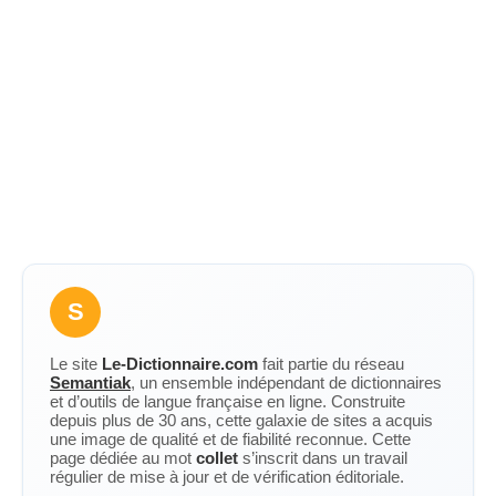
S
Le site
Le-Dictionnaire.com
fait partie du réseau
Semantiak
, un ensemble indépendant de dictionnaires
et d’outils de langue française en ligne. Construite
depuis plus de 30 ans, cette galaxie de sites a acquis
une image de qualité et de fiabilité reconnue. Cette
page dédiée au mot
collet
s’inscrit dans un travail
régulier de mise à jour et de vérification éditoriale.