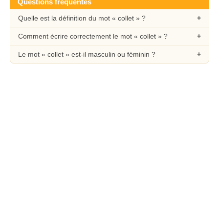
Questions fréquentes
Quelle est la définition du mot « collet » ?
Comment écrire correctement le mot « collet » ?
Le mot « collet » est-il masculin ou féminin ?