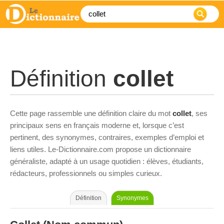
Définition
collet
Cette page rassemble une définition claire du mot
collet
, ses
principaux sens en français moderne et, lorsque c’est
pertinent, des synonymes, contraires, exemples d’emploi et
liens utiles. Le-Dictionnaire.com propose un dictionnaire
généraliste, adapté à un usage quotidien : élèves, étudiants,
rédacteurs, professionnels ou simples curieux.
Définition
Synonymes