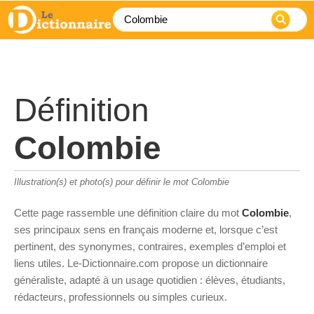
Définition
Colombie
Illustration(s) et photo(s) pour définir le mot Colombie
Cette page rassemble une définition claire du mot
Colombie
,
ses principaux sens en français moderne et, lorsque c’est
pertinent, des synonymes, contraires, exemples d’emploi et
liens utiles. Le-Dictionnaire.com propose un dictionnaire
généraliste, adapté à un usage quotidien : élèves, étudiants,
rédacteurs, professionnels ou simples curieux.