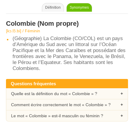
Définition
Synonymes
Colombie
(Nom propre)
[kɔ.lɔ̃.bi] / Féminin
(Géographie) La Colombie (CO/COL) est un pays
d’Amérique du Sud avec un littoral sur l’Océan
Pacifique et la Mer des Caraïbes et possédant des
frontières avec le Panama, le Venezuela, le Brésil,
le Pérou et l’Equateur. Ses habitants sont les
Colombiens.
Questions fréquentes
Quelle est la définition du mot « Colombie » ?
Comment écrire correctement le mot « Colombie » ?
Le mot « Colombie » est-il masculin ou féminin ?