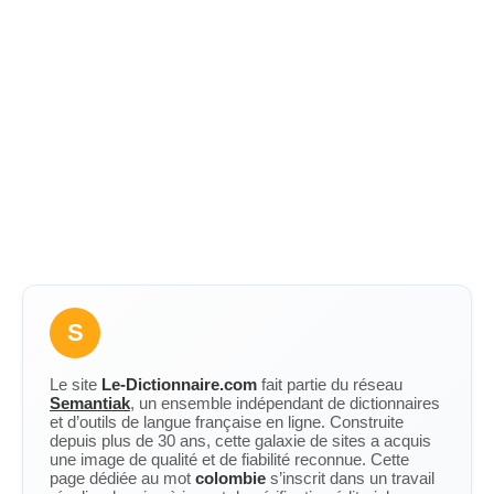
S
Le site
Le-Dictionnaire.com
fait partie du réseau
Semantiak
, un ensemble indépendant de dictionnaires
et d’outils de langue française en ligne. Construite
depuis plus de 30 ans, cette galaxie de sites a acquis
une image de qualité et de fiabilité reconnue. Cette
page dédiée au mot
colombie
s’inscrit dans un travail