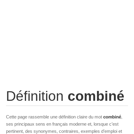
Définition
combiné
Cette page rassemble une définition claire du mot
combiné
,
ses principaux sens en français moderne et, lorsque c’est
pertinent, des synonymes, contraires, exemples d’emploi et