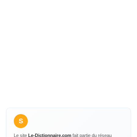
S
Le site
Le-Dictionnaire.com
fait partie du réseau