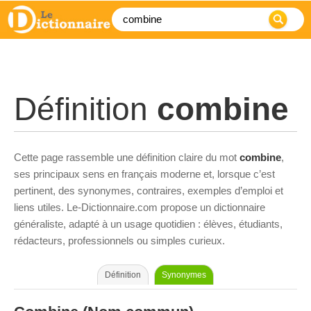
Définition
combine
Cette page rassemble une définition claire du mot
combine
,
ses principaux sens en français moderne et, lorsque c’est
pertinent, des synonymes, contraires, exemples d’emploi et
liens utiles. Le-Dictionnaire.com propose un dictionnaire
généraliste, adapté à un usage quotidien : élèves, étudiants,
rédacteurs, professionnels ou simples curieux.
Définition
Synonymes