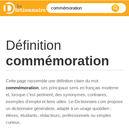
Définition
commémoration
Cette page rassemble une définition claire du mot
commémoration
, ses principaux sens en français moderne
et, lorsque c’est pertinent, des synonymes, contraires,
exemples d’emploi et liens utiles. Le-Dictionnaire.com propose
un dictionnaire généraliste, adapté à un usage quotidien :
élèves, étudiants, rédacteurs, professionnels ou simples
curieux.