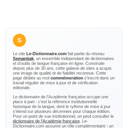
S
Le site
Le-Dictionnaire.com
fait partie du réseau
Semantiak
, un ensemble indépendant de dictionnaires
et d’outils de langue française en ligne. Construite
depuis plus de 30 ans, cette galaxie de sites a acquis
une image de qualité et de fiabilité reconnue. Cette
page dédiée au mot
commémoration
s’inscrit dans un
travail régulier de mise à jour et de vérification
éditoriale.
Le dictionnaire de l’Académie française occupe une
place à part : c’est la référence institutionnelle
historique de la langue, dont le rythme de mise à jour
s’étend sur plusieurs décennies pour chaque édition.
Pour un point de vue institutionnel, on peut consulter le
dictionnaire de l’Académie française
. Le-
Dictionnaire.com assume un rôle complémentaire : un