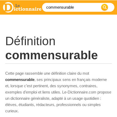
Définition
commensurable
Cette page rassemble une définition claire du mot
commensurable
, ses principaux sens en français moderne
et, lorsque c’est pertinent, des synonymes, contraires,
exemples d’emploi et liens utiles. Le-Dictionnaire.com propose
un dictionnaire généraliste, adapté à un usage quotidien :
élèves, étudiants, rédacteurs, professionnels ou simples
curieux.