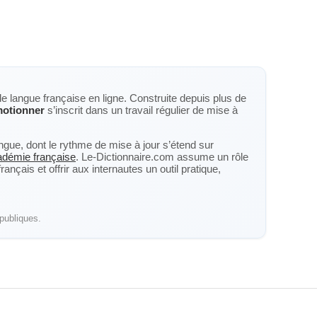
de langue française en ligne. Construite depuis plus de
otionner
s’inscrit dans un travail régulier de mise à
langue, dont le rythme de mise à jour s’étend sur
cadémie française
. Le-Dictionnaire.com assume un rôle
nçais et offrir aux internautes un outil pratique,
publiques.