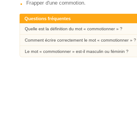
Frapper d'une commotion.
Questions fréquentes
Quelle est la définition du mot « commotionner » ?
Comment écrire correctement le mot « commotionner » ?
Le mot « commotionner » est-il masculin ou féminin ?