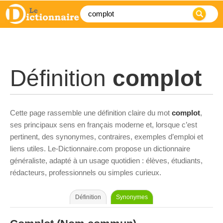
Définition
complot
Cette page rassemble une définition claire du mot
complot
,
ses principaux sens en français moderne et, lorsque c’est
pertinent, des synonymes, contraires, exemples d’emploi et
liens utiles. Le-Dictionnaire.com propose un dictionnaire
généraliste, adapté à un usage quotidien : élèves, étudiants,
rédacteurs, professionnels ou simples curieux.
Définition
Synonymes