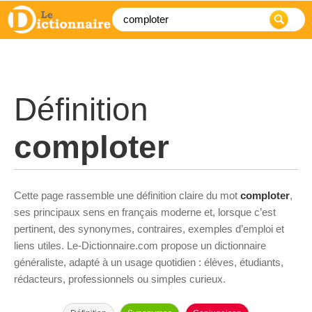
Définition
comploter
Cette page rassemble une définition claire du mot
comploter
,
ses principaux sens en français moderne et, lorsque c’est
pertinent, des synonymes, contraires, exemples d’emploi et
liens utiles. Le-Dictionnaire.com propose un dictionnaire
généraliste, adapté à un usage quotidien : élèves, étudiants,
rédacteurs, professionnels ou simples curieux.