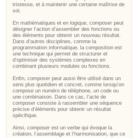
tristesse, et à maintenir une certaine maîtrise de
soi.
En mathématiques et en logique, composer peut
désigner l’action d’assembler des fonctions ou
des éléments pour obtenir un nouveau résultat.
Dans d’autres disciplines, comme la
programmation informatique, la composition est
une technique qui permet de structurer et
d’optimiser des systèmes complexes en
combinant plusieurs modules ou fonctions.
Enfin, composer peut aussi être utilisé dans un
sens plus quotidien et concret, comme lorsqu’on
compose un numéro de téléphone, un code ou
une combinaison. Dans ce cas, l’acte de
composer consiste à rassembler une séquence
précise d’éléments pour obtenir un résultat
spécifique.
Ainsi, composer est un verbe qui évoque la
création, l’assemblage et l’harmonisation, que ce