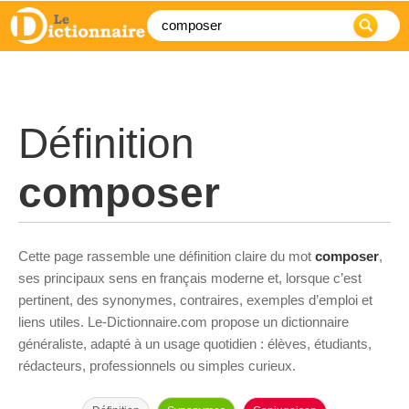
Définition
composer
Cette page rassemble une définition claire du mot
composer
,
ses principaux sens en français moderne et, lorsque c’est
pertinent, des synonymes, contraires, exemples d’emploi et
liens utiles. Le-Dictionnaire.com propose un dictionnaire
généraliste, adapté à un usage quotidien : élèves, étudiants,
rédacteurs, professionnels ou simples curieux.