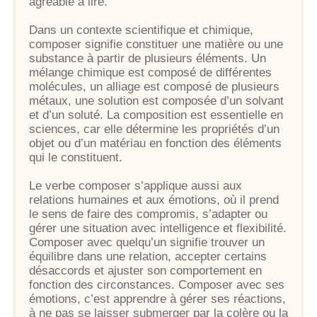
agréable à lire.
Dans un contexte scientifique et chimique,
composer signifie constituer une matière ou une
substance à partir de plusieurs éléments. Un
mélange chimique est composé de différentes
molécules, un alliage est composé de plusieurs
métaux, une solution est composée d’un solvant
et d’un soluté. La composition est essentielle en
sciences, car elle détermine les propriétés d’un
objet ou d’un matériau en fonction des éléments
qui le constituent.
Le verbe composer s’applique aussi aux
relations humaines et aux émotions, où il prend
le sens de faire des compromis, s’adapter ou
gérer une situation avec intelligence et flexibilité.
Composer avec quelqu’un signifie trouver un
équilibre dans une relation, accepter certains
désaccords et ajuster son comportement en
fonction des circonstances. Composer avec ses
émotions, c’est apprendre à gérer ses réactions,
à ne pas se laisser submerger par la colère ou la