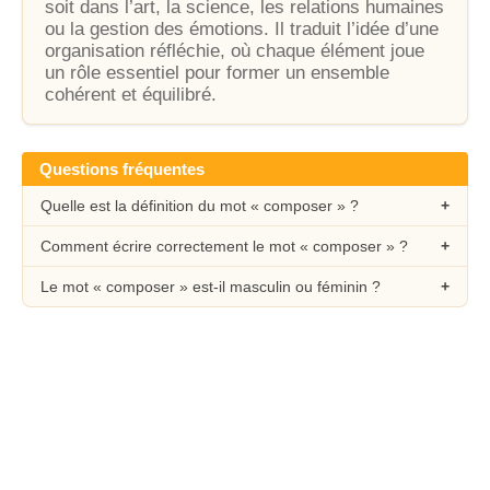
soit dans l’art, la science, les relations humaines
ou la gestion des émotions. Il traduit l’idée d’une
organisation réfléchie, où chaque élément joue
un rôle essentiel pour former un ensemble
cohérent et équilibré.
Questions fréquentes
Quelle est la définition du mot « composer » ?
Comment écrire correctement le mot « composer » ?
Le mot « composer » est-il masculin ou féminin ?