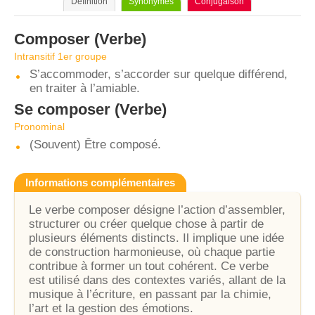
Définition
Synonymes
Conjugaison
Composer
(Verbe)
Intransitif 1er groupe
S’accommoder, s’accorder sur quelque différend,
en traiter à l’amiable.
Se composer
(Verbe)
Pronominal
(Souvent) Être composé.
Informations complémentaires
Le verbe composer désigne l’action d’assembler,
structurer ou créer quelque chose à partir de
plusieurs éléments distincts. Il implique une idée
de construction harmonieuse, où chaque partie
contribue à former un tout cohérent. Ce verbe
est utilisé dans des contextes variés, allant de la
musique à l’écriture, en passant par la chimie,
l’art et la gestion des émotions.