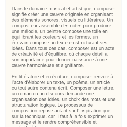
Dans le domaine musical et artistique, composer
signifie créer une œuvre originale en organisant
des éléments sonores, visuels ou littéraires. Un
compositeur assemble des notes pour produire
une mélodie, un peintre compose une toile en
équilibrant les couleurs et les formes, un
écrivain compose un texte en structurant ses
idées. Dans tous ces cas, composer est un acte
de créativité et d’équilibre, où chaque détail a
son importance pour donner naissance à une
œuvre harmonieuse et signifiante.
En littérature et en écriture, composer renvoie à
l’acte d’élaborer un texte, un poème, un article
ou tout autre contenu écrit. Composer une lettre,
un roman ou un discours demande une
organisation des idées, un choix des mots et une
structuration logique. Le processus de
composition repose autant sur l’inspiration que
sur la technique, car il faut à la fois exprimer un
message et le rendre compréhensible et