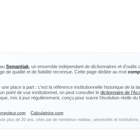
eau
Semantiak
, un ensemble indépendant de dictionnaires et d’outils 
ge de qualité et de fiabilité reconnue. Cette page dédiée au mot
comp
ne place à part : c’est la référence institutionnelle historique de la 
n point de vue institutionnel, on peut consulter le
dictionnaire de l’A
, mis à jour régulièrement, conçu pour suivre l’évolution réelle du fra
rrecteur.com
Calculatrice.com
is plus de 20 ans, cités par de nombreux médias, universités et institutions 