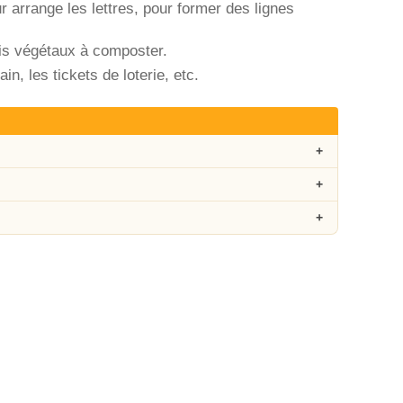
r arrange les lettres, pour former des lignes
ris végétaux à composter.
in, les tickets de loterie, etc.