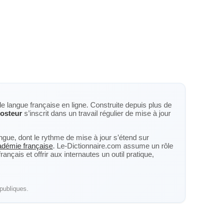
de langue française en ligne. Construite depuis plus de
osteur
s’inscrit dans un travail régulier de mise à jour
langue, dont le rythme de mise à jour s’étend sur
cadémie française
. Le-Dictionnaire.com assume un rôle
nçais et offrir aux internautes un outil pratique,
publiques.