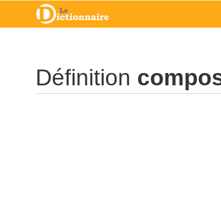
Définition
compos