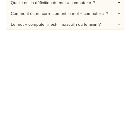
Quelle est la définition du mot « computer » ?
Comment écrire correctement le mot « computer » ?
Le mot « computer » est-il masculin ou féminin ?