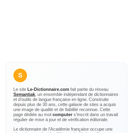
S
Le site
Le-Dictionnaire.com
fait partie du réseau
Semantiak
, un ensemble indépendant de dictionnaires
et d’outils de langue française en ligne. Construite
depuis plus de 30 ans, cette galaxie de sites a acquis
une image de qualité et de fiabilité reconnue. Cette
page dédiée au mot
computer
s’inscrit dans un travail
régulier de mise à jour et de vérification éditoriale.
Le dictionnaire de l’Académie française occupe une