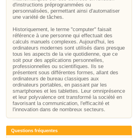
d'instructions préprogrammées ou
personnalisées, permettant ainsi d'automatiser
une variété de tâches.
Historiquement, le terme "computer" faisait
référence à une personne qui effectuait des
calculs manuels complexes. Aujourd'hui, les
ordinateurs modernes sont utilisés dans presque
tous les aspects de la vie quotidienne, que ce
soit pour des applications personnelles,
professionnelles ou scientifiques. Ils se
présentent sous différentes formes, allant des
ordinateurs de bureau classiques aux
ordinateurs portables, en passant par les
smartphones et les tablettes. Leur omniprésence
et leur polyvalence ont transformé la société en
favorisant la communication, l'efficacité et
l'innovation dans de nombreux secteurs.
Questions fréquentes