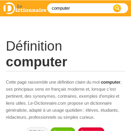
Définition
computer
Cette page rassemble une définition claire du mot
computer
,
ses principaux sens en français moderne et, lorsque c’est
pertinent, des synonymes, contraires, exemples d’emploi et
liens utiles. Le-Dictionnaire.com propose un dictionnaire
généraliste, adapté à un usage quotidien : élèves, étudiants,
rédacteurs, professionnels ou simples curieux.