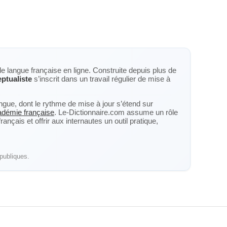
de langue française en ligne. Construite depuis plus de
ptualiste
s’inscrit dans un travail régulier de mise à
langue, dont le rythme de mise à jour s’étend sur
cadémie française
. Le-Dictionnaire.com assume un rôle
nçais et offrir aux internautes un outil pratique,
publiques.