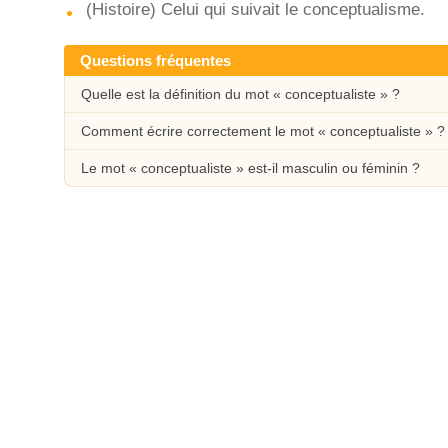
(Histoire) Celui qui suivait le conceptualisme.
Questions fréquentes
Quelle est la définition du mot « conceptualiste » ?
Comment écrire correctement le mot « conceptualiste » ?
Le mot « conceptualiste » est-il masculin ou féminin ?