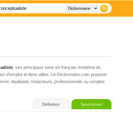
aliste
, ses principaux sens en français moderne et,
es d’emploi et liens utiles. Le-Dictionnaire.com propose
élèves, étudiants, rédacteurs, professionnels ou simples
Définition
Synonymes