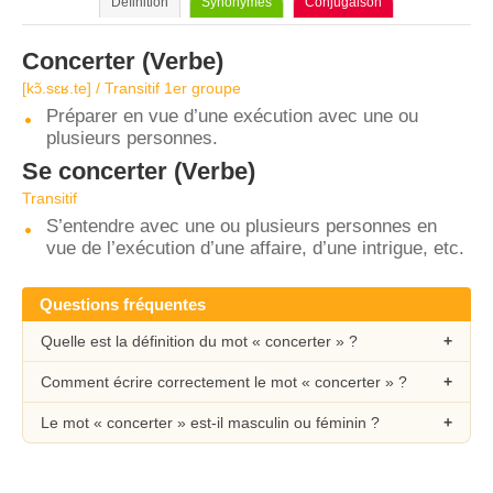
Définition
Synonymes
Conjugaison
Concerter
(Verbe)
[kɔ̃.sɛʁ.te] / Transitif 1er groupe
Préparer en vue d’une exécution avec une ou
plusieurs personnes.
Se concerter
(Verbe)
Transitif
S’entendre avec une ou plusieurs personnes en
vue de l’exécution d’une affaire, d’une intrigue, etc.
Questions fréquentes
Quelle est la définition du mot « concerter » ?
Comment écrire correctement le mot « concerter » ?
Le mot « concerter » est-il masculin ou féminin ?