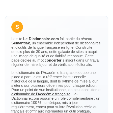
S
Le site
Le-Dictionnaire.com
fait partie du réseau
Semantiak
, un ensemble indépendant de dictionnaires
et d’outils de langue française en ligne. Construite
depuis plus de 30 ans, cette galaxie de sites a acquis
une image de qualité et de fiabilité reconnue. Cette
page dédiée au mot
concerter
s’inscrit dans un travail
régulier de mise à jour et de vérification éditoriale.
Le dictionnaire de l’Académie française occupe une
place à part : c’est la référence institutionnelle
historique de la langue, dont le rythme de mise à jour
s’étend sur plusieurs décennies pour chaque édition.
Pour un point de vue institutionnel, on peut consulter le
dictionnaire de l’Académie française
. Le-
Dictionnaire.com assume un rôle complémentaire : un
dictionnaire 100 % numérique, mis à jour
régulièrement, conçu pour suivre l’évolution réelle du
français et offrir aux internautes un outil pratique,