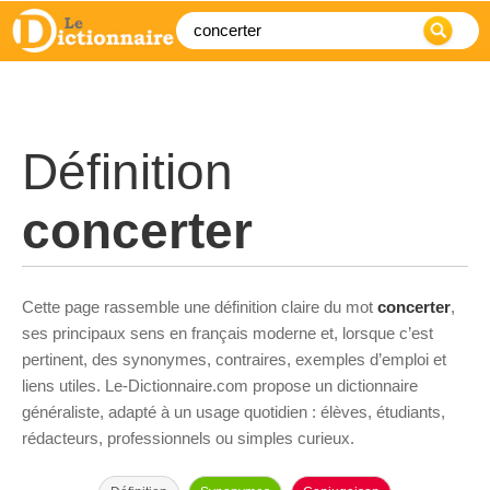
Définition
concerter
Cette page rassemble une définition claire du mot
concerter
,
ses principaux sens en français moderne et, lorsque c’est
pertinent, des synonymes, contraires, exemples d’emploi et
liens utiles. Le-Dictionnaire.com propose un dictionnaire
généraliste, adapté à un usage quotidien : élèves, étudiants,
rédacteurs, professionnels ou simples curieux.