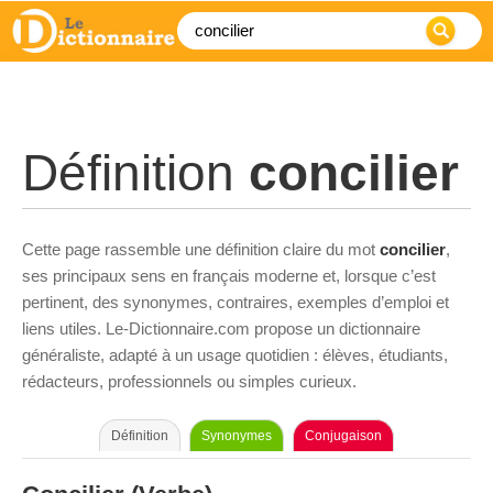
Définition
concilier
Cette page rassemble une définition claire du mot
concilier
,
ses principaux sens en français moderne et, lorsque c’est
pertinent, des synonymes, contraires, exemples d’emploi et
liens utiles. Le-Dictionnaire.com propose un dictionnaire
généraliste, adapté à un usage quotidien : élèves, étudiants,
rédacteurs, professionnels ou simples curieux.
Définition
Synonymes
Conjugaison