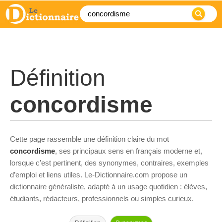
Définition
concordisme
Cette page rassemble une définition claire du mot
concordisme
, ses principaux sens en français moderne et,
lorsque c’est pertinent, des synonymes, contraires, exemples
d’emploi et liens utiles. Le-Dictionnaire.com propose un
dictionnaire généraliste, adapté à un usage quotidien : élèves,
étudiants, rédacteurs, professionnels ou simples curieux.