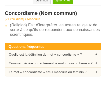
Définition
Synonymes
Concordisme
(Nom commun)
[kɔ̃.kɔʁ.dism] / Masculin
(Religion) Fait d’interpréter les textes religieux de
sorte à ce qu’ils correspondent aux connaissances
scientifiques.
Questions fréquentes
Quelle est la définition du mot « concordisme » ?
Comment écrire correctement le mot « concordisme » ?
Le mot « concordisme » est-il masculin ou féminin ?