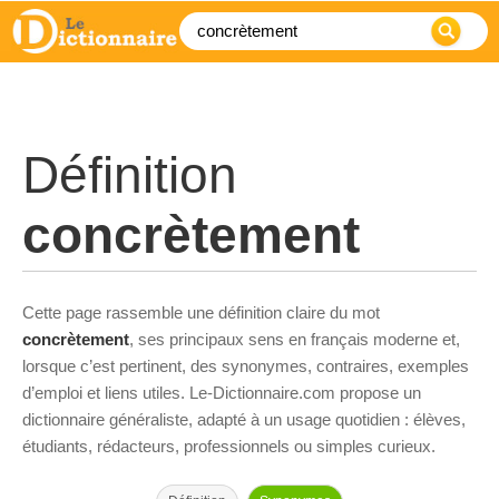
Définition
concrètement
Cette page rassemble une définition claire du mot
concrètement
, ses principaux sens en français moderne et,
lorsque c’est pertinent, des synonymes, contraires, exemples
d’emploi et liens utiles. Le-Dictionnaire.com propose un
dictionnaire généraliste, adapté à un usage quotidien : élèves,
étudiants, rédacteurs, professionnels ou simples curieux.