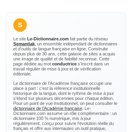
S
Le site
Le-Dictionnaire.com
fait partie du réseau
Semantiak
, un ensemble indépendant de dictionnaires
et d’outils de langue française en ligne. Construite
depuis plus de 30 ans, cette galaxie de sites a acquis
une image de qualité et de fiabilité reconnue. Cette
page dédiée au mot
conductrice
s’inscrit dans un
travail régulier de mise à jour et de vérification
éditoriale.
Le dictionnaire de l’Académie française occupe une
place à part : c’est la référence institutionnelle
historique de la langue, dont le rythme de mise à jour
s’étend sur plusieurs décennies pour chaque édition.
Pour un point de vue institutionnel, on peut consulter le
dictionnaire de l’Académie française
. Le-
Dictionnaire.com assume un rôle complémentaire : un
dictionnaire 100 % numérique, mis à jour
régulièrement, conçu pour suivre l’évolution réelle du
français et offrir aux internautes un outil pratique,