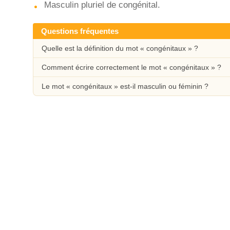
Masculin pluriel de congénital.
Questions fréquentes
Quelle est la définition du mot « congénitaux » ?
Comment écrire correctement le mot « congénitaux » ?
Le mot « congénitaux » est-il masculin ou féminin ?