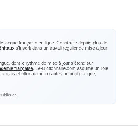
de langue française en ligne. Construite depuis plus de
énitaux
s’inscrit dans un travail régulier de mise à jour
langue, dont le rythme de mise à jour s’étend sur
cadémie française
. Le-Dictionnaire.com assume un rôle
nçais et offrir aux internautes un outil pratique,
publiques.