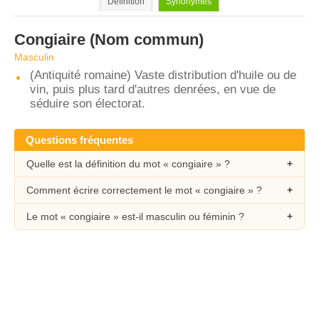
Définition
Synonymes
Congiaire
(Nom commun)
Masculin
(Antiquité romaine) Vaste distribution d'huile ou de
vin, puis plus tard d'autres denrées, en vue de
séduire son électorat.
Questions fréquentes
Quelle est la définition du mot « congiaire » ?
Comment écrire correctement le mot « congiaire » ?
Le mot « congiaire » est-il masculin ou féminin ?