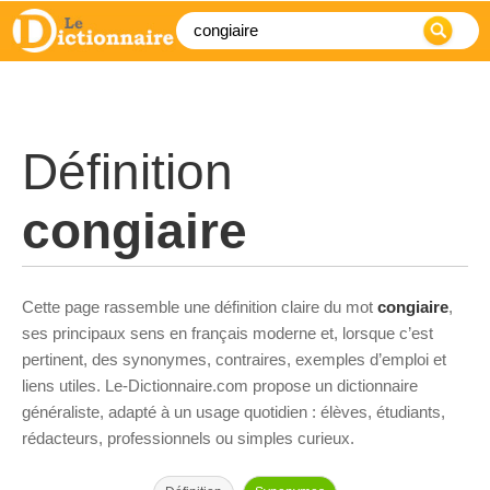
Définition
congiaire
Cette page rassemble une définition claire du mot
congiaire
,
ses principaux sens en français moderne et, lorsque c’est
pertinent, des synonymes, contraires, exemples d’emploi et
liens utiles. Le-Dictionnaire.com propose un dictionnaire
généraliste, adapté à un usage quotidien : élèves, étudiants,
rédacteurs, professionnels ou simples curieux.