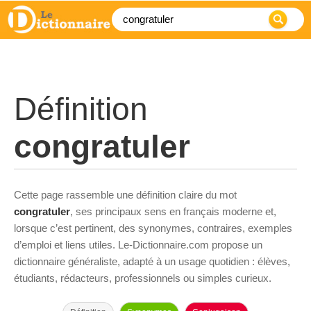
Définition
congratuler
Cette page rassemble une définition claire du mot
congratuler
, ses principaux sens en français moderne et,
lorsque c’est pertinent, des synonymes, contraires, exemples
d’emploi et liens utiles. Le-Dictionnaire.com propose un
dictionnaire généraliste, adapté à un usage quotidien : élèves,
étudiants, rédacteurs, professionnels ou simples curieux.