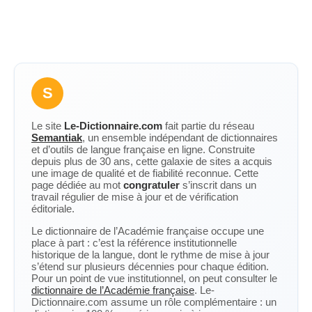
S
Le site
Le-Dictionnaire.com
fait partie du réseau
Semantiak
, un ensemble indépendant de dictionnaires
et d’outils de langue française en ligne. Construite
depuis plus de 30 ans, cette galaxie de sites a acquis
une image de qualité et de fiabilité reconnue. Cette
page dédiée au mot
congratuler
s’inscrit dans un
travail régulier de mise à jour et de vérification
éditoriale.
Le dictionnaire de l’Académie française occupe une
place à part : c’est la référence institutionnelle
historique de la langue, dont le rythme de mise à jour
s’étend sur plusieurs décennies pour chaque édition.
Pour un point de vue institutionnel, on peut consulter le
dictionnaire de l’Académie française
. Le-
Dictionnaire.com assume un rôle complémentaire : un