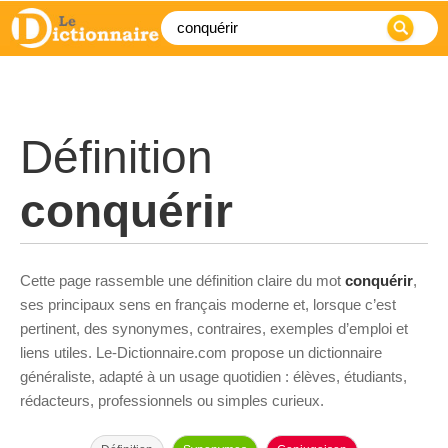
Définition
conquérir
Cette page rassemble une définition claire du mot
conquérir
,
ses principaux sens en français moderne et, lorsque c’est
pertinent, des synonymes, contraires, exemples d’emploi et
liens utiles. Le-Dictionnaire.com propose un dictionnaire
généraliste, adapté à un usage quotidien : élèves, étudiants,
rédacteurs, professionnels ou simples curieux.