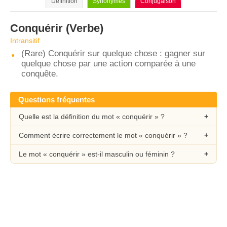
Définition
Synonymes
Conjugaison
Conquérir
(Verbe)
Intransitif
(Rare) Conquérir sur quelque chose : gagner sur
quelque chose par une action comparée à une
conquête.
Questions fréquentes
Quelle est la définition du mot « conquérir » ?
Comment écrire correctement le mot « conquérir » ?
Le mot « conquérir » est-il masculin ou féminin ?