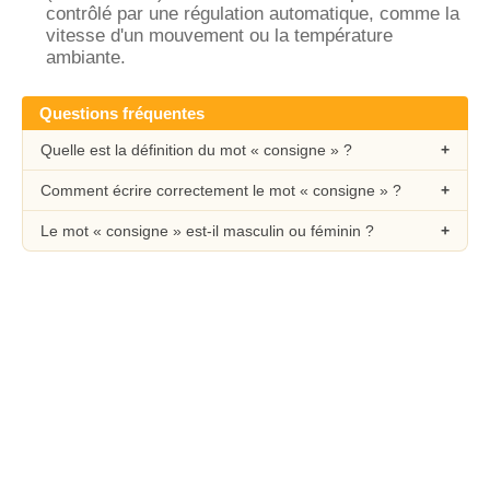
contrôlé par une régulation automatique, comme la
vitesse d'un mouvement ou la température
ambiante.
Questions fréquentes
Quelle est la définition du mot « consigne » ?
Comment écrire correctement le mot « consigne » ?
Le mot « consigne » est-il masculin ou féminin ?