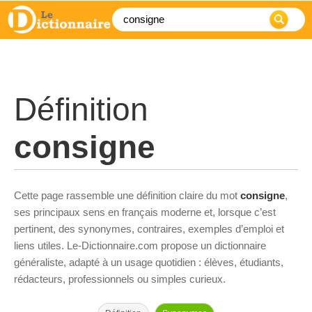
Définition
consigne
Cette page rassemble une définition claire du mot
consigne
,
ses principaux sens en français moderne et, lorsque c’est
pertinent, des synonymes, contraires, exemples d’emploi et
liens utiles. Le-Dictionnaire.com propose un dictionnaire
généraliste, adapté à un usage quotidien : élèves, étudiants,
rédacteurs, professionnels ou simples curieux.