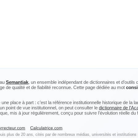
eau
Semantiak
, un ensemble indépendant de dictionnaires et d’outils 
ge de qualité et de fiabilité reconnue. Cette page dédiée au mot
consi
ne place à part : c’est la référence institutionnelle historique de la 
n point de vue institutionnel, on peut consulter le
dictionnaire de l’A
, mis à jour régulièrement, conçu pour suivre l’évolution réelle du fra
rrecteur.com
Calculatrice.com
is plus de 20 ans, cités par de nombreux médias, universités et institutions 