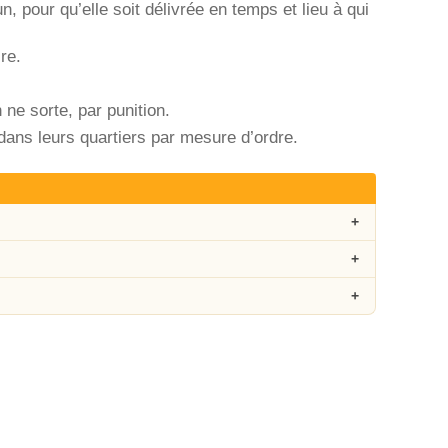
pour qu’elle soit délivrée en temps et lieu à qui
re.
ne sorte, par punition.
s dans leurs quartiers par mesure d’ordre.