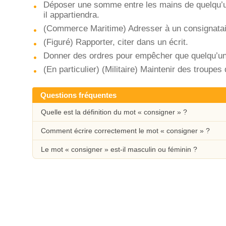
Déposer une somme entre les mains de quelqu’un, 
il appartiendra.
(Commerce Maritime) Adresser à un consignatai
(Figuré) Rapporter, citer dans un écrit.
Donner des ordres pour empêcher que quelqu’un 
(En particulier) (Militaire) Maintenir des troupe
Questions fréquentes
Quelle est la définition du mot « consigner » ?
Comment écrire correctement le mot « consigner » ?
Le mot « consigner » est-il masculin ou féminin ?