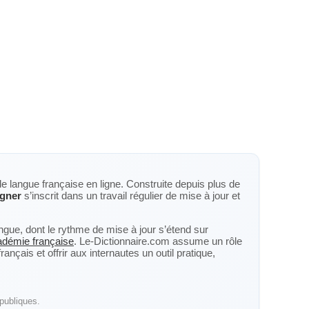
de langue française en ligne. Construite depuis plus de
gner
s’inscrit dans un travail régulier de mise à jour et
langue, dont le rythme de mise à jour s’étend sur
cadémie française
. Le-Dictionnaire.com assume un rôle
nçais et offrir aux internautes un outil pratique,
publiques.