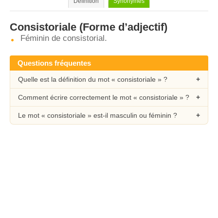
Définition
Synonymes
Consistoriale
(Forme d’adjectif)
Féminin de consistorial.
Questions fréquentes
Quelle est la définition du mot « consistoriale » ?
Comment écrire correctement le mot « consistoriale » ?
Le mot « consistoriale » est-il masculin ou féminin ?