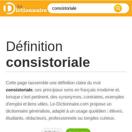
Définition
consistoriale
Cette page rassemble une définition claire du mot
consistoriale
, ses principaux sens en français moderne et,
lorsque c’est pertinent, des synonymes, contraires, exemples
d’emploi et liens utiles. Le-Dictionnaire.com propose un
dictionnaire généraliste, adapté à un usage quotidien : élèves,
étudiants, rédacteurs, professionnels ou simples curieux.