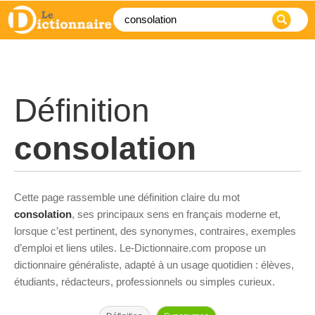
Définition
consolation
Cette page rassemble une définition claire du mot
consolation
, ses principaux sens en français moderne et,
lorsque c’est pertinent, des synonymes, contraires, exemples
d’emploi et liens utiles. Le-Dictionnaire.com propose un
dictionnaire généraliste, adapté à un usage quotidien : élèves,
étudiants, rédacteurs, professionnels ou simples curieux.