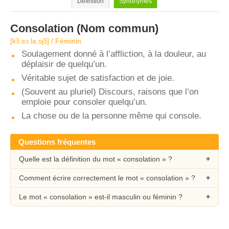
Définition
Synonymes
Consolation
(Nom commun)
[kɔ̃.sɔ.la.sjɔ̃] / Féminin
Soulagement donné à l’affliction, à la douleur, au
déplaisir de quelqu’un.
Véritable sujet de satisfaction et de joie.
(Souvent au pluriel) Discours, raisons que l’on
emploie pour consoler quelqu’un.
La chose ou de la personne même qui console.
Questions fréquentes
Quelle est la définition du mot « consolation » ?
Comment écrire correctement le mot « consolation » ?
Le mot « consolation » est-il masculin ou féminin ?