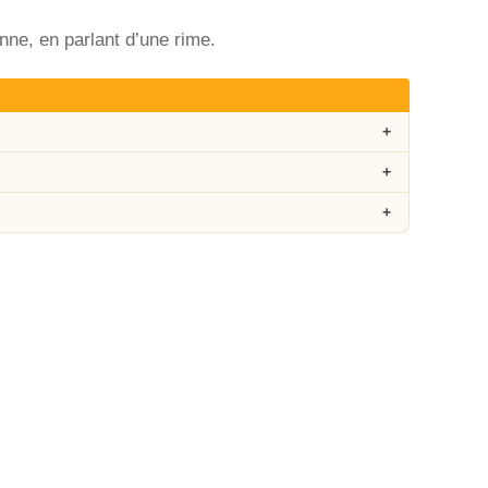
ne, en parlant d’une rime.