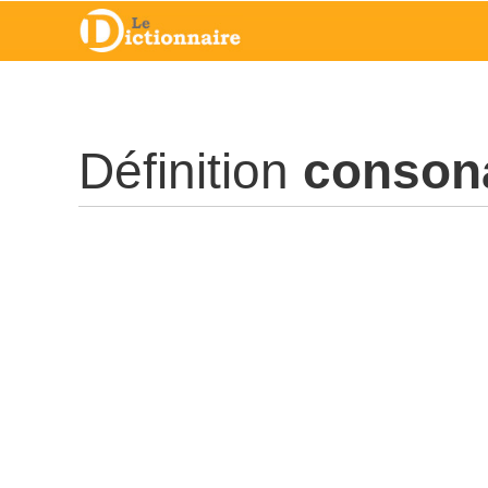
Définition
conson