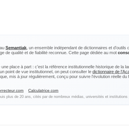
eau
Semantiak
, un ensemble indépendant de dictionnaires et d’outils 
ge de qualité et de fiabilité reconnue. Cette page dédiée au mot
cons
ne place à part : c’est la référence institutionnelle historique de la 
n point de vue institutionnel, on peut consulter le
dictionnaire de l’A
, mis à jour régulièrement, conçu pour suivre l’évolution réelle du fra
rrecteur.com
Calculatrice.com
is plus de 20 ans, cités par de nombreux médias, universités et institutions 