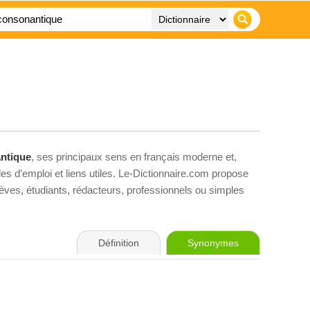
ntique
, ses principaux sens en français moderne et,
es d’emploi et liens utiles. Le-Dictionnaire.com propose
élèves, étudiants, rédacteurs, professionnels ou simples
Définition
Synonymes