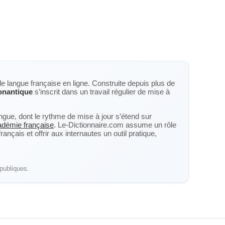
de langue française en ligne. Construite depuis plus de
onantique
s’inscrit dans un travail régulier de mise à
langue, dont le rythme de mise à jour s’étend sur
cadémie française
. Le-Dictionnaire.com assume un rôle
nçais et offrir aux internautes un outil pratique,
publiques.