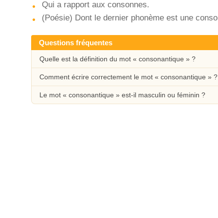
Qui a rapport aux consonnes.
(Poésie) Dont le dernier phonème est une conson
Questions fréquentes
Quelle est la définition du mot « consonantique » ?
Comment écrire correctement le mot « consonantique » ?
Le mot « consonantique » est-il masculin ou féminin ?