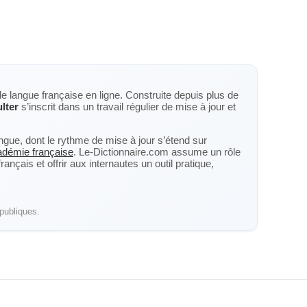
de langue française en ligne. Construite depuis plus de
lter
s’inscrit dans un travail régulier de mise à jour et
langue, dont le rythme de mise à jour s’étend sur
cadémie française
. Le-Dictionnaire.com assume un rôle
nçais et offrir aux internautes un outil pratique,
publiques.