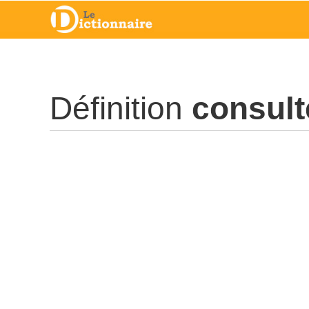
Définition
consult