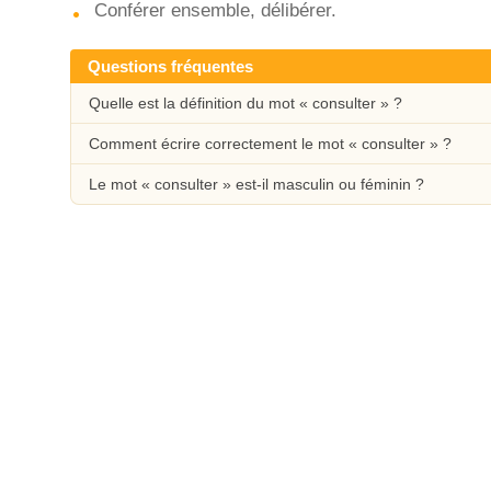
Conférer ensemble, délibérer.
Questions fréquentes
Quelle est la définition du mot « consulter » ?
Comment écrire correctement le mot « consulter » ?
Le mot « consulter » est-il masculin ou féminin ?