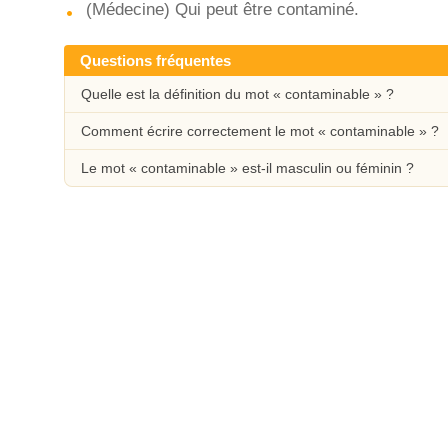
(Médecine) Qui peut être contaminé.
Questions fréquentes
Quelle est la définition du mot « contaminable » ?
Comment écrire correctement le mot « contaminable » ?
Le mot « contaminable » est-il masculin ou féminin ?