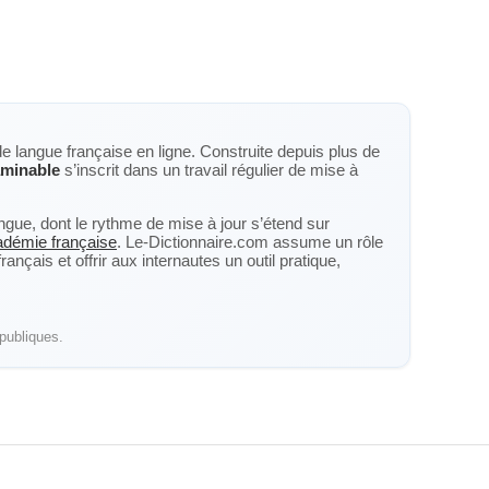
de langue française en ligne. Construite depuis plus de
aminable
s’inscrit dans un travail régulier de mise à
langue, dont le rythme de mise à jour s’étend sur
cadémie française
. Le-Dictionnaire.com assume un rôle
nçais et offrir aux internautes un outil pratique,
publiques.