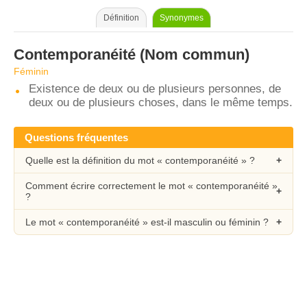
Définition
Synonymes
Contemporanéité
(Nom commun)
Féminin
Existence de deux ou de plusieurs personnes, de
deux ou de plusieurs choses, dans le même temps.
Questions fréquentes
Quelle est la définition du mot « contemporanéité » ?
Comment écrire correctement le mot « contemporanéité »
?
Le mot « contemporanéité » est-il masculin ou féminin ?