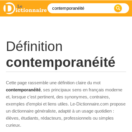
Définition
contemporanéité
Cette page rassemble une définition claire du mot
contemporanéité
, ses principaux sens en français moderne
et, lorsque c’est pertinent, des synonymes, contraires,
exemples d’emploi et liens utiles. Le-Dictionnaire.com propose
un dictionnaire généraliste, adapté à un usage quotidien :
élèves, étudiants, rédacteurs, professionnels ou simples
curieux.