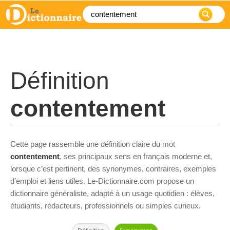
Définition
contentement
Cette page rassemble une définition claire du mot
contentement
, ses principaux sens en français moderne et,
lorsque c’est pertinent, des synonymes, contraires, exemples
d’emploi et liens utiles. Le-Dictionnaire.com propose un
dictionnaire généraliste, adapté à un usage quotidien : élèves,
étudiants, rédacteurs, professionnels ou simples curieux.